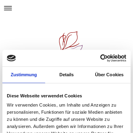
Zustimmung
Details
Über Cookies
Anfahrt
Diese Webseite verwendet Cookies
Wir verwenden Cookies, um Inhalte und Anzeigen zu
personalisieren, Funktionen für soziale Medien anbieten
zu können und die Zugriffe auf unsere Website zu
analysieren. Außerdem geben wir Informationen zu Ihrer